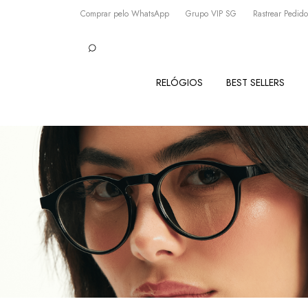
Comprar pelo WhatsApp
Grupo VIP SG
Rastrear Pedido
RELÓGIOS
BEST SELLERS