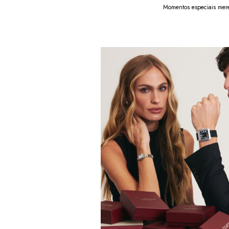
Momentos especiais mere