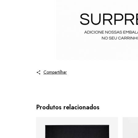
Compartilhar
Produtos relacionados