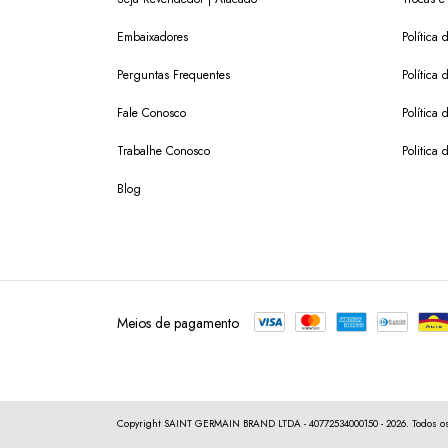
Embaixadores
Política
Perguntas Frequentes
Política 
Fale Conosco
Política
Trabalhe Conosco
Politica 
Blog
Meios de pagamento
Copyright SAINT GERMAIN BRAND LTDA - 40772534000150 - 2026. Todos os 