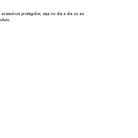
acessórios protegidos, seja no dia a dia ou ao 
oduto.