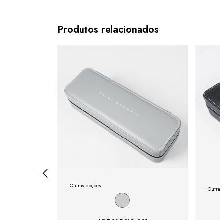
Produtos relacionados
Outras opções:
Outra