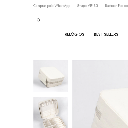
Comprar pelo WhatsApp
Grupo VIP SG
Rastrear Pedido
RELÓGIOS
BEST SELLERS