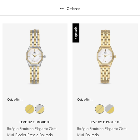
Ordenar
Esgotado
Octa Mini :
Octa Mini :
LEVE 02 E PAGUE 01
LEVE 02 E PAGUE 01
Relógio Feminino Elegante Octa
Relógio Feminino Elegante Octa
Mini Bicolor Prata e Dourado
Mini Dourado