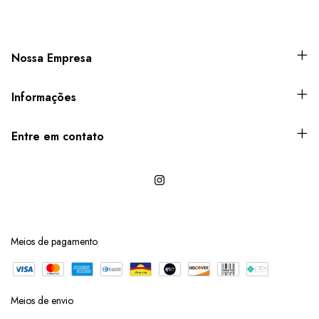
Nossa Empresa
Informações
Entre em contato
Meios de pagamento
Meios de envio