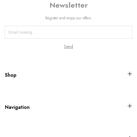
Newsletter
Register and enjoy our offers.
Shop
Navigation