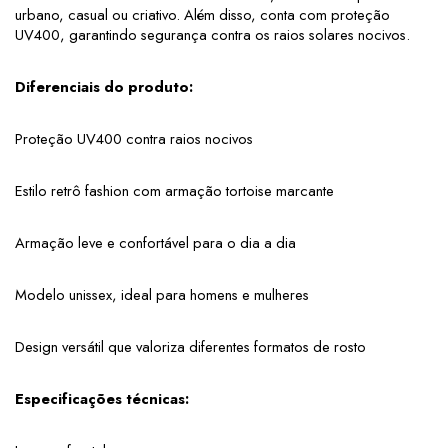
urbano, casual ou criativo. Além disso, conta com proteção 
UV400, garantindo segurança contra os raios solares nocivos.
Diferenciais do produto:
Proteção UV400 contra raios nocivos
Estilo retrô fashion com armação tortoise marcante
Armação leve e confortável para o dia a dia
Modelo unissex, ideal para homens e mulheres
Design versátil que valoriza diferentes formatos de rosto
Especificações técnicas: