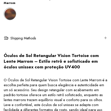
Marrom
Shipping Methods
Óculos de Sol Retangular Vision Tortoise com 
Lente Marrom – Estilo retrô e sofisticado em 
óculos unissex com proteção UV400
O Óculos de Sol Retangular Vision Tortoise com Lente Marrom é a 
escolha perfeita para quem busca elegância e autenticidade em 
um só acessório. Seu design retangular com acabamento em 
padrão tortoise oferece um estilo retrô sofisticado, enquanto as 
lentes marrons trazem equilíbrio visual e conforto para os olhos. 
Leve e confortável, este óculos de sol unissex se adapta com 
facilidade a diferentes formatos de rosto, sendo ideal para uso 