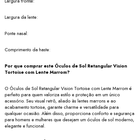
Largura frontal: 
Largura da lente: 
Ponte nasal: 
Comprimento da haste: 
Por que comprar este Óculos de Sol Retangular Vision 
Tortoise com Lente Marrom?
O Óculos de Sol Retangular Vision Tortoise com Lente Marrom é 
perfeito para quem valoriza estilo e proteção em um único 
acessório. Seu visual retrô, aliado às lentes marrons e ao 
acabamento tortoise, garante charme e versatilidade para 
qualquer ocasião. Além disso, proporciona conforto e segurança 
para homens e mulheres que desejam um óculos de sol moderno, 
elegante e funcional.