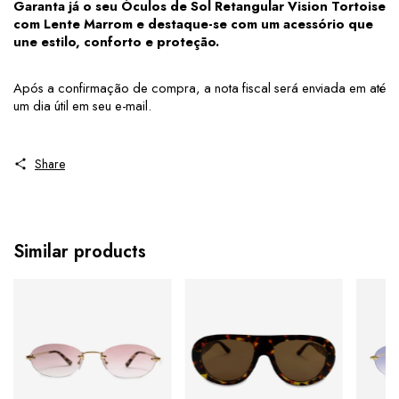
Garanta já o seu Óculos de Sol Retangular Vision Tortoise 
com Lente Marrom e destaque-se com um acessório que 
une estilo, conforto e proteção.
Após a confirmação de compra, a nota fiscal será enviada em até 
um dia útil em seu e-mail.
Share
Similar products