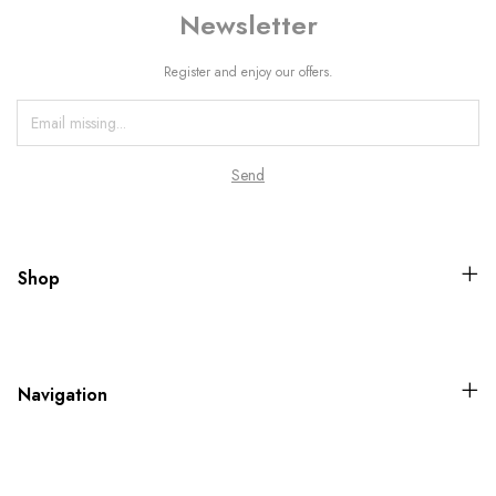
Newsletter
Register and enjoy our offers.
Shop
Navigation