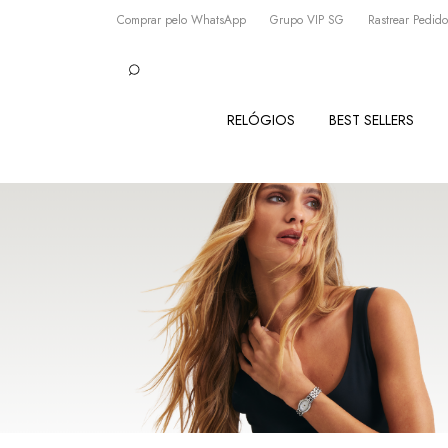
Comprar pelo WhatsApp
Grupo VIP SG
Rastrear Pedido
RELÓGIOS
BEST SELLERS