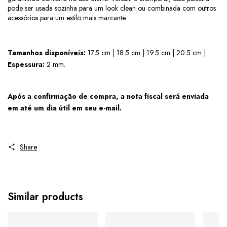
pode ser usada sozinha para um look clean ou combinada com outros 
acessórios para um estilo mais marcante.
Tamanhos disponíveis:
17.5 cm | 18.5 cm | 19.5 cm | 20.5 cm
|
Espessura:
2 mm.
Após a confirmação de compra, a nota fiscal será enviada 
em até um dia útil em seu e-mail.
Share
Similar products