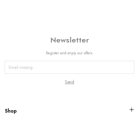
Newsletter
Register and enjoy our offers.
Shop