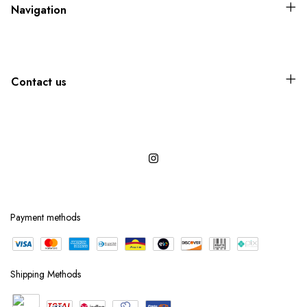
Navigation
Contact us
Payment methods
Shipping Methods