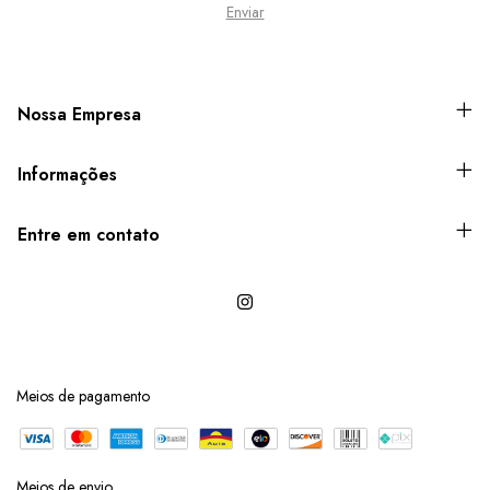
Nossa Empresa
Informações
Entre em contato
Meios de pagamento
Meios de envio