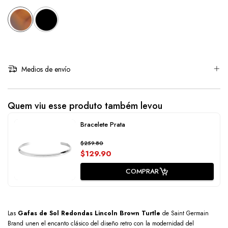
Medios de envío
Quem viu esse produto também levou
Bracelete Prata
$259.80
$129.90
COMPRAR
Las
Gafas de Sol Redondas Lincoln Brown Turtle
de Saint Germain
Brand unen el encanto clásico del diseño retro con la modernidad del