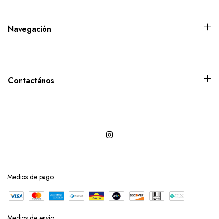
Navegación
Contactános
Medios de pago
Medios de envío