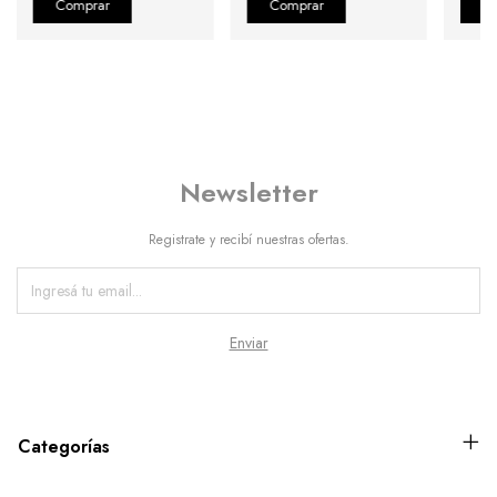
Newsletter
Registrate y recibí nuestras ofertas.
Categorías