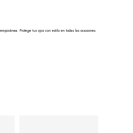
emporánea. Protege tus ojos con estilo en todas las ocasiones.