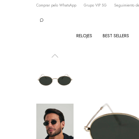
Comprar pelo WhatsApp
Grupo VIP SG
Seguimiento de
RELOJES
BEST SELLERS