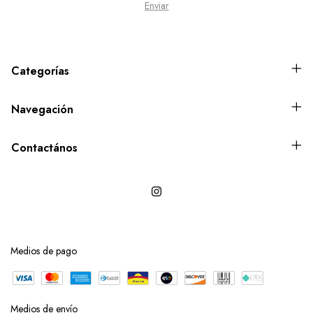
Categorías
Navegación
Contactános
Medios de pago
Medios de envío