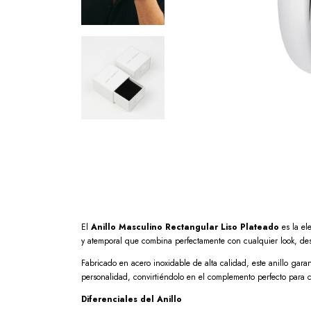
El
Anillo Masculino Rectangular Liso Plateado
es la el
y atemporal que combina perfectamente con cualquier look, desd
Fabricado en acero inoxidable de alta calidad, este anillo gara
personalidad, convirtiéndolo en el complemento perfecto para 
Diferenciales del Anillo