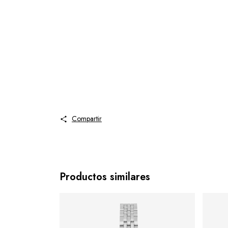
Compartir
Productos similares