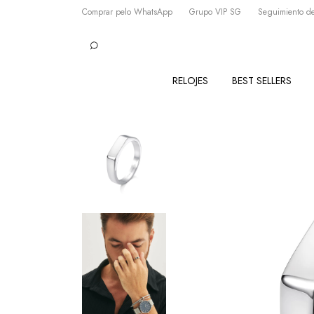
Comprar pelo WhatsApp
Grupo VIP SG
Seguimiento de
RELOJES
BEST SELLERS