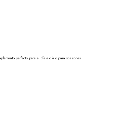
omplemento perfecto para el día a día o para ocasiones