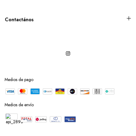
Contactános
Medios de pago
Medios de envío