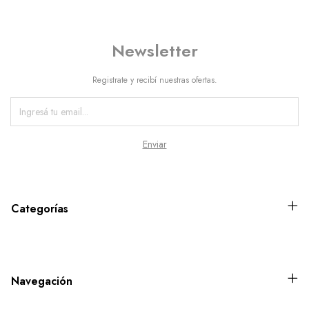
Newsletter
Registrate y recibí nuestras ofertas.
Categorías
Navegación