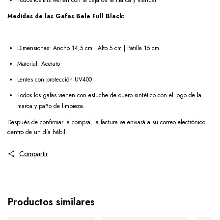
Medidas de las Gafas Bele Full Black:
Dimensiones: Ancho 14,5 cm | Alto 5 cm | Patilla 15 cm
Material: Acetato
Lentes con protección UV400
Todos los gafas vienen con estuche de cuero sintético con el logo de la
marca y paño de limpieza.
Después de confirmar la compra, la factura se enviará a su correo electrónico
dentro de un día hábil.
Compartir
Productos similares