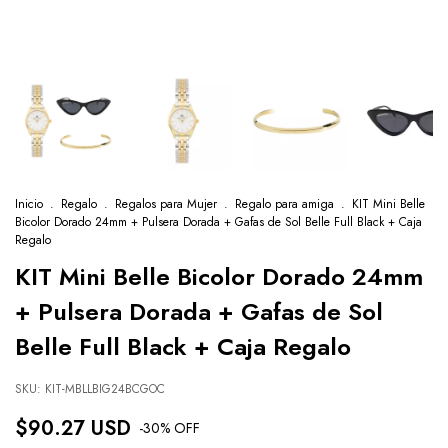
Inicio
.
Regalo
.
Regalos para Mujer
.
Regalo para amiga
.
KIT Mini Belle
Bicolor Dorado 24mm + Pulsera Dorada + Gafas de Sol Belle Full Black + Caja
Regalo
KIT Mini Belle Bicolor Dorado 24mm
+ Pulsera Dorada + Gafas de Sol
Belle Full Black + Caja Regalo
SKU:
KIT-MBLLBIG24BCGOC
$90.27 USD
-
30
% OFF