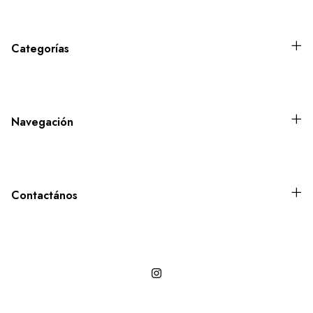
Categorías
Navegación
Contactános