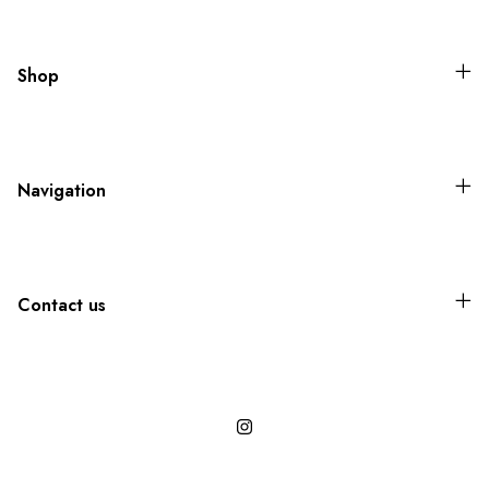
Shop
Navigation
Contact us