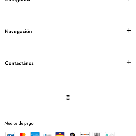
Navegación
Contactános
Medios de pago