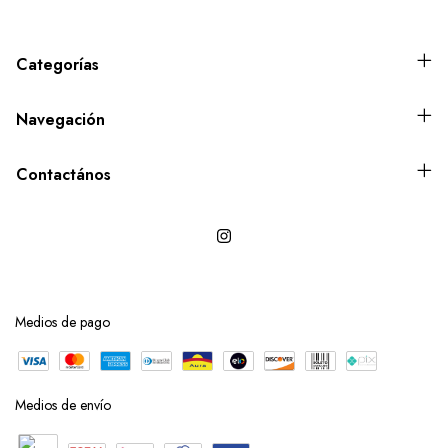
Categorías
Navegación
Contactános
Medios de pago
Medios de envío