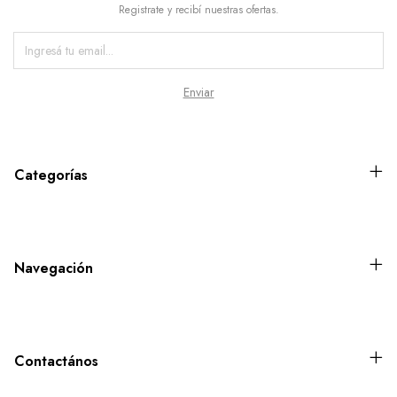
Registrate y recibí nuestras ofertas.
Categorías
Navegación
Contactános