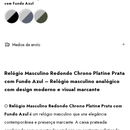
com Fundo Azul
Medios de envío
Relógio Masculino Redondo Chrono Platine Prata 
com Fundo Azul – Relógio masculino analógico 
com design moderno e visual marcante
O 
Relógio Masculino Redondo Chrono Platine Prata com 
Fundo Azul
 é um relógio masculino que une elegância 
contemporânea e presença marcante. A caixa prateada 