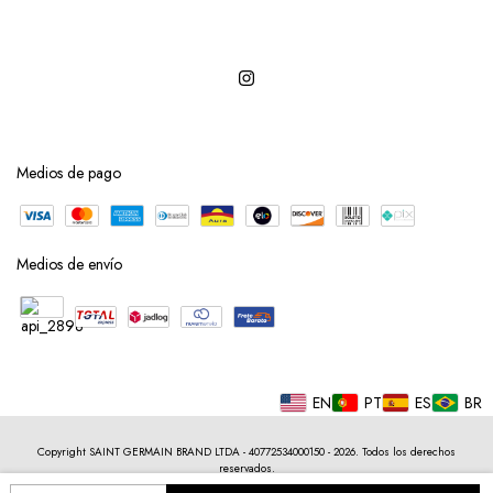
Medios de pago
Medios de envío
EN
PT
ES
BR
Copyright SAINT GERMAIN BRAND LTDA - 40772534000150 - 2026. Todos los derechos
reservados.