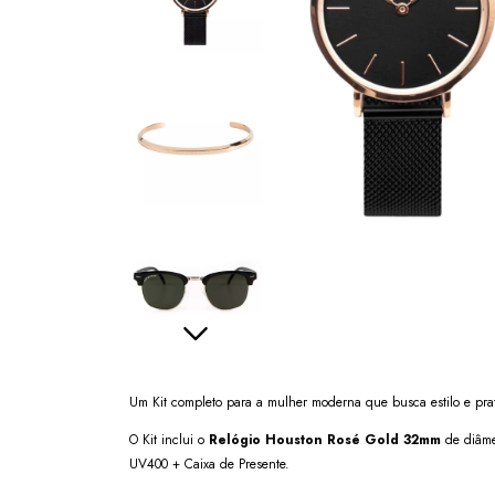
Um Kit completo para a mulher moderna que busca estilo e pra
O Kit inclui o
Relógio Houston Rosé Gold
32mm
de diâmet
UV400 + Caixa de Presente.