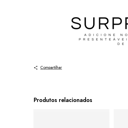
Compartilhar
Produtos relacionados