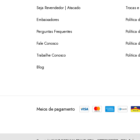
Seja Revendedor | Atacado
Trocas e
Embaixadores
Política
Perguntas Frequentes
Política 
Fale Conosco
Política
Trabalhe Conosco
Politica 
Blog
Meios de pagamento