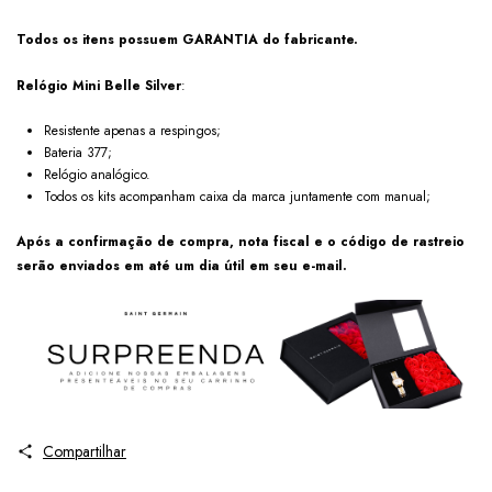
Todos os itens possuem GARANTIA do fabricante.
Relógio Mini Belle Silver
:
Resistente apenas a respingos;
Bateria 377;
Relógio analógico.
Todos os kits acompanham caixa da marca juntamente com manual;
Após a confirmação de compra, nota fiscal e o código de rastreio
serão enviados em até um dia útil em seu e-mail.
Compartilhar