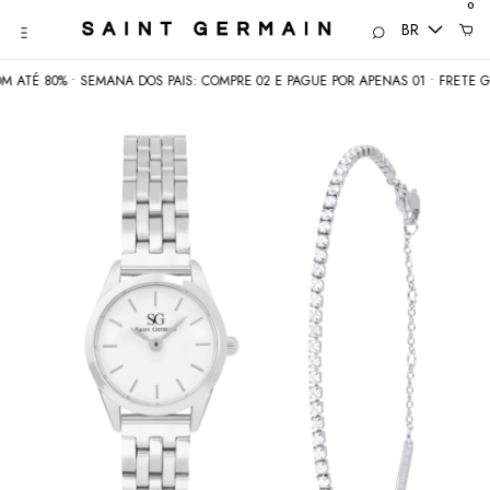
0
BR
ATÉ 80% • SEMANA DOS PAIS: COMPRE 02 E PAGUE POR APENAS 01 • FRETE GRÁ