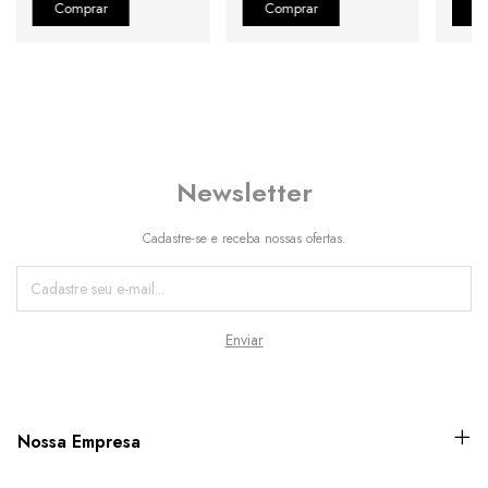
Newsletter
Cadastre-se e receba nossas ofertas.
Nossa Empresa