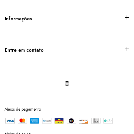
Informações
Entre em contato
Meios de pagamento
Meios de envio