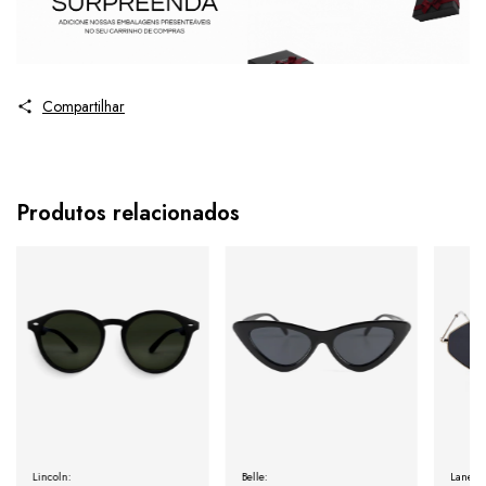
Compartilhar
Produtos relacionados
Lincoln:
Belle:
Lane: