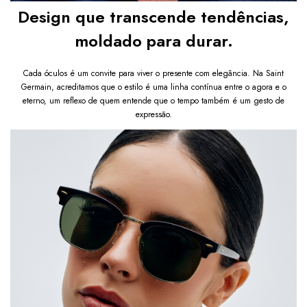
Design que transcende tendências,
moldado para durar.
Cada óculos é um convite para viver o presente com elegância. Na Saint
Germain, acreditamos que o estilo é uma linha contínua entre o agora e o
eterno, um reflexo de quem entende que o tempo também é um gesto de
expressão.