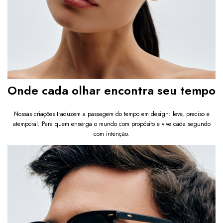
Onde cada olhar encontra seu tempo
Nossas criações traduzem a passagem do tempo em design: leve, preciso e
atemporal. Para quem enxerga o mundo com propósito e vive cada segundo
com intenção.