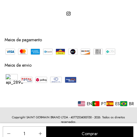
Meios de pagamento
Meios de envio
EN
PT
ES
BR
Copyright SAINT GERMAIN BRAND LTDA - 40772534000150 - 2026. Todos os direitos
reservados.