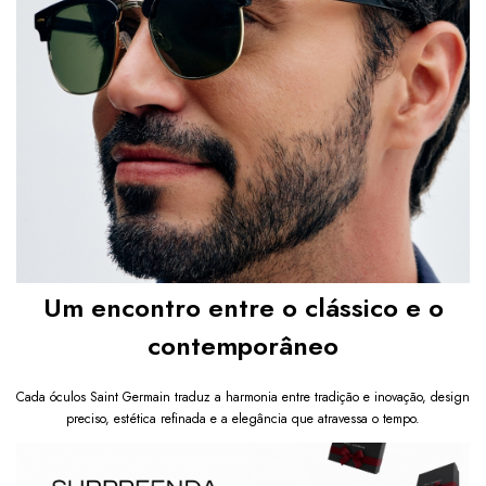
Um encontro entre o clássico e o
contemporâneo
Cada óculos Saint Germain traduz a harmonia entre tradição e inovação, design
preciso, estética refinada e a elegância que atravessa o tempo.