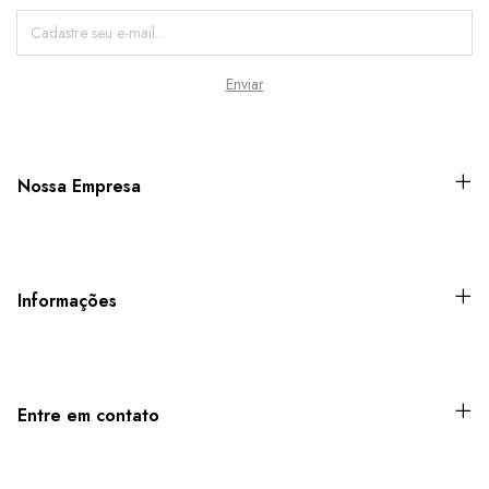
Nossa Empresa
Informações
Entre em contato