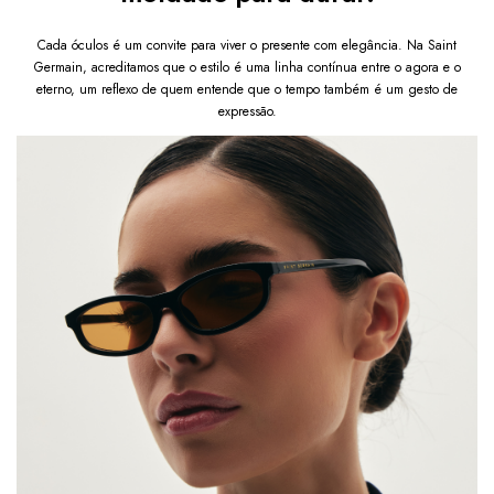
Cada óculos é um convite para viver o presente com elegância. Na Saint
Germain, acreditamos que o estilo é uma linha contínua entre o agora e o
eterno, um reflexo de quem entende que o tempo também é um gesto de
expressão.