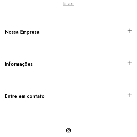
Nossa Empresa
Informações
Entre em contato