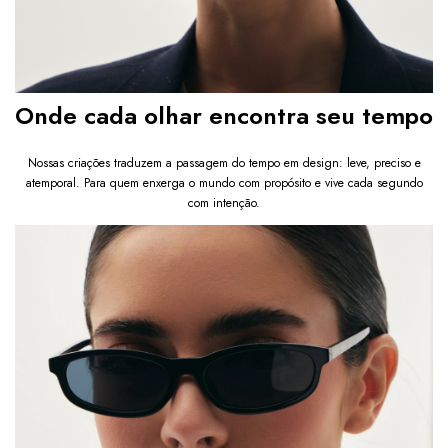
Onde cada olhar encontra seu tempo
Nossas criações traduzem a passagem do tempo em design: leve, preciso e
atemporal. Para quem enxerga o mundo com propósito e vive cada segundo
com intenção.