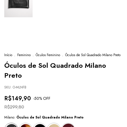
Início
.
Feminino
.
Óculos Feminino
.
Óculos de Sol Quadrado Milano Preto
Óculos de Sol Quadrado Milano
Preto
SKU:
O-MLNFB
R$149,90
-
50
% OFF
R$299,80
Milano:
Óculos de Sol Quadrado Milano Preto