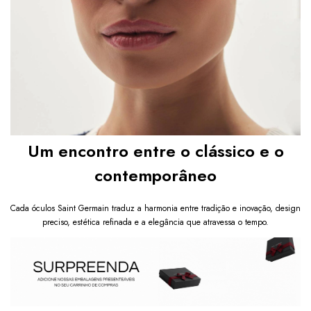
Um encontro entre o clássico e o
contemporâneo
Cada óculos Saint Germain traduz a harmonia entre tradição e inovação, design
preciso, estética refinada e a elegância que atravessa o tempo.