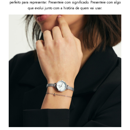
perfeito para representar. Presenteie com significado. Presenteie com algo
que evolui junto com a história de quem vai usar.