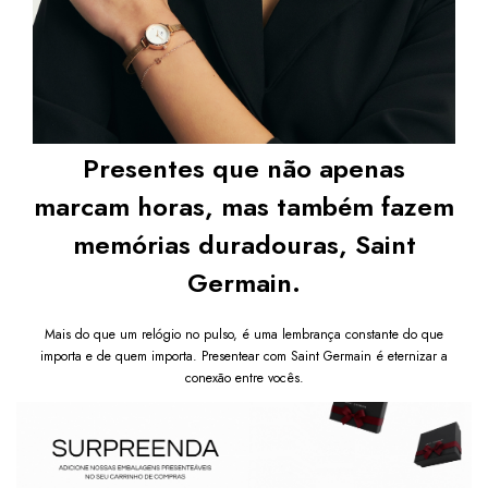
Presentes que não apenas
marcam horas, mas também fazem
memórias duradouras, Saint
Germain.
Mais do que um relógio no pulso, é uma lembrança constante do que
importa e de quem importa. Presentear com Saint Germain é eternizar a
conexão entre vocês.