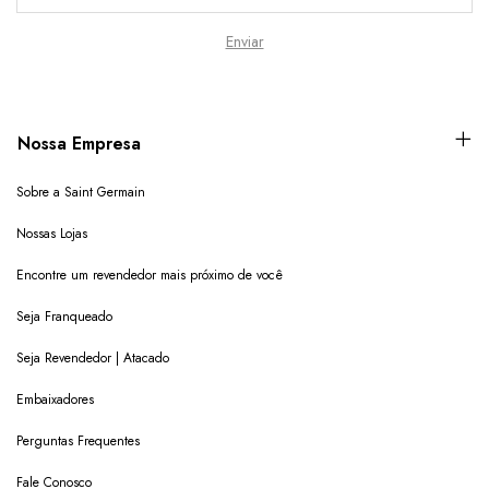
Nossa Empresa
Sobre a Saint Germain
Nossas Lojas
Encontre um revendedor mais próximo de você
Seja Franqueado
Seja Revendedor | Atacado
Embaixadores
Perguntas Frequentes
Fale Conosco