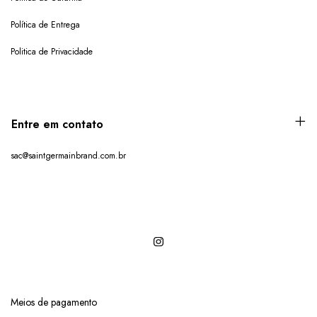
Política de Entrega
Politica de Privacidade
Entre em contato
sac@saintgermainbrand.com.br
Meios de pagamento