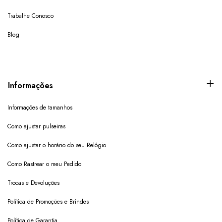
Trabalhe Conosco
Blog
Informações
Informações de tamanhos
Como ajustar pulseiras
Como ajustar o horário do seu Relógio
Como Rastrear o meu Pedido
Trocas e Devoluções
Política de Promoções e Brindes
Política de Garantia