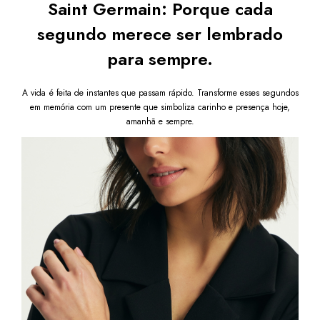
Saint Germain: Porque cada
segundo merece ser lembrado
para sempre.
A vida é feita de instantes que passam rápido. Transforme esses segundos
em memória com um presente que simboliza carinho e presença hoje,
amanhã e sempre.