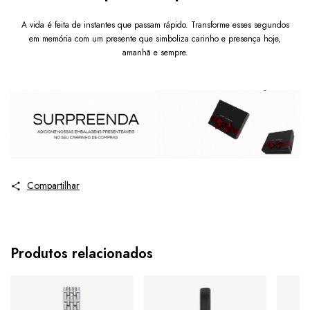
A vida é feita de instantes que passam rápido. Transforme esses segundos
em memória com um presente que simboliza carinho e presença hoje,
amanhã e sempre.
Compartilhar
Produtos relacionados