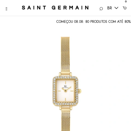
0
BR
COMEÇOU 08.08: 80 PRODUTOS COM ATÉ 80% • SEM