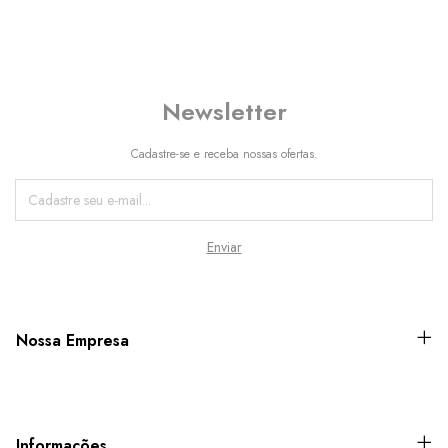
Newsletter
Cadastre-se e receba nossas ofertas.
Nossa Empresa
Informações