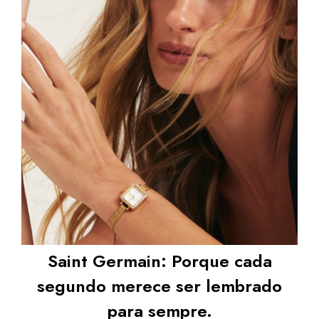
Saint Germain: Porque cada
segundo merece ser lembrado
para sempre.