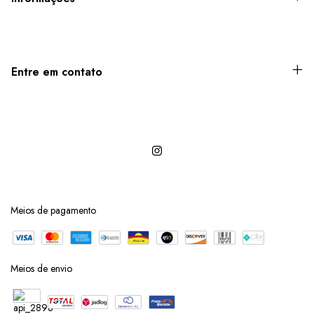
Entre em contato
Meios de pagamento
Meios de envio