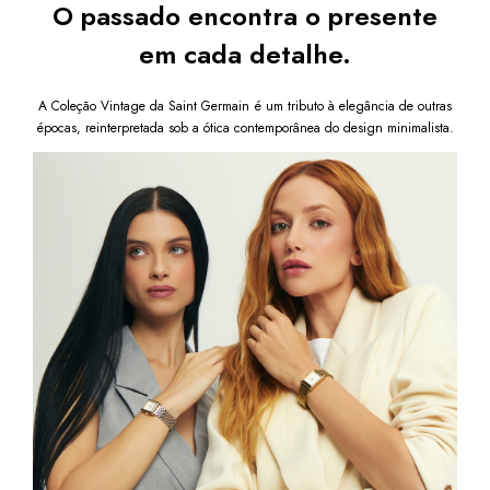
O passado encontra o presente
em cada detalhe.
A Coleção Vintage da Saint Germain é um tributo à elegância de outras
épocas, reinterpretada sob a ótica contemporânea do design minimalista.