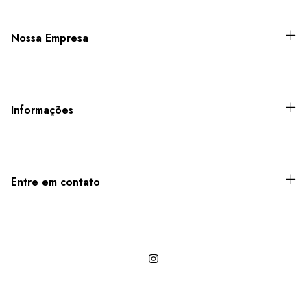
Nossa Empresa
Informações
Entre em contato