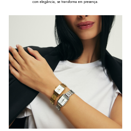
com elegância, se transforma em presença.