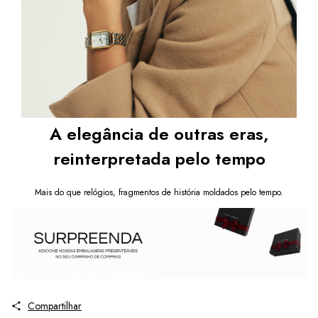
A elegância de outras eras,
reinterpretada pelo tempo
Mais do que relógios, fragmentos de história moldados pelo tempo.
Compartilhar