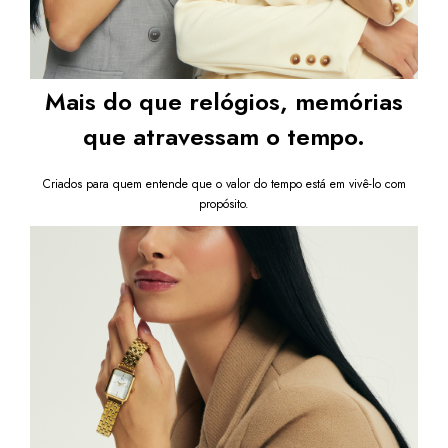
Mais do que relógios, memórias
que atravessam o tempo.
Criados para quem entende que o valor do tempo está em vivê-lo com
propósito.