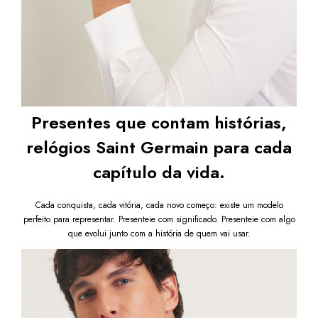
enviada em até um dia útil em seu e-mail.
Presentes que contam histórias,
relógios Saint Germain para cada
capítulo da vida.
Cada conquista, cada vitória, cada novo começo: existe um modelo
perfeito para representar. Presenteie com significado. Presenteie com algo
que evolui junto com a história de quem vai usar.