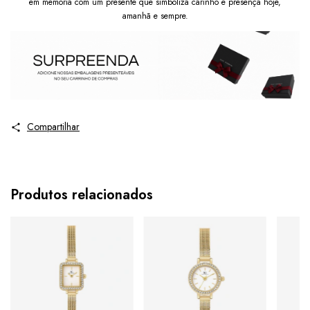
em memória com um presente que simboliza carinho e presença hoje,
amanhã e sempre.
Compartilhar
Produtos relacionados