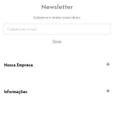
Newsletter
Cadastre-se e receba nossas ofertas.
Nossa Empresa
Informações