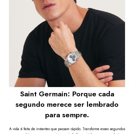
Saint Germain: Porque cada
segundo merece ser lembrado
para sempre.
A vida é feita de instantes que passam rápido. Transforme esses segundos