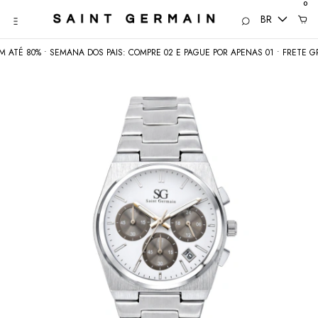
0
BR
 80% • SEMANA DOS PAIS: COMPRE 02 E PAGUE POR APENAS 01 • FRETE GRÁTI