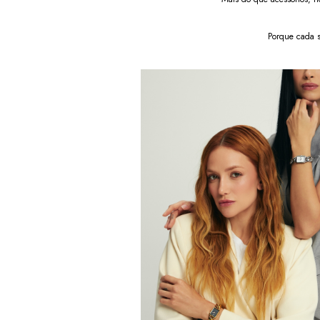
Porque cada s