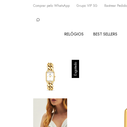
Comprar pelo WhatsApp
Grupo VIP SG
Rastrear Pedido
RELÓGIOS
BEST SELLERS
Esgotado