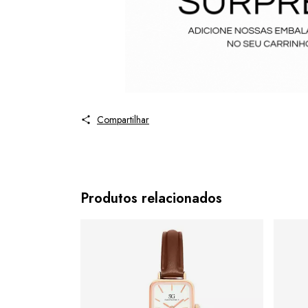
Compartilhar
Produtos relacionados