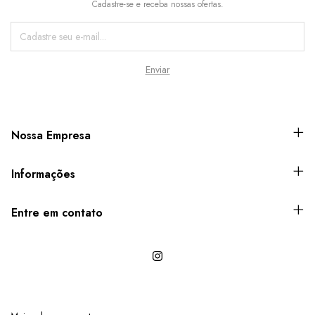
Cadastre-se e receba nossas ofertas.
Nossa Empresa
Informações
Entre em contato