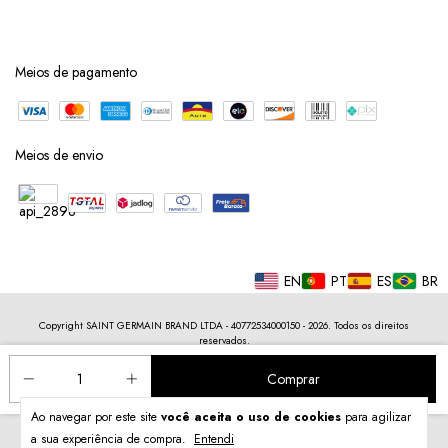
Meios de pagamento
Meios de envio
EN
PT
ES
BR
Copyright SAINT GERMAIN BRAND LTDA - 40772534000150 - 2026. Todos os direitos
reservados.
Ao navegar por este site
você aceita o uso de cookies
para agilizar
a sua experiência de compra.
Entendi