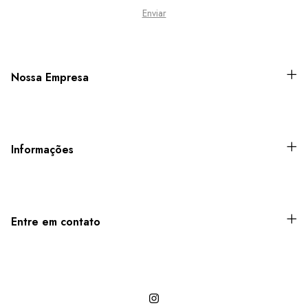
Nossa Empresa
Informações
Entre em contato