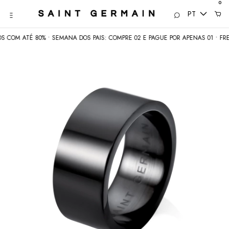
0
PT
COM ATÉ 80% • SEMANA DOS PAIS: COMPRE 02 E PAGUE POR APENAS 01 • FRETE