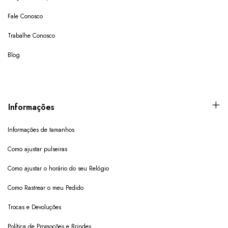
Fale Conosco
Trabalhe Conosco
Blog
Informações
Informações de tamanhos
Como ajustar pulseiras
Como ajustar o horário do seu Relógio
Como Rastrear o meu Pedido
Trocas e Devoluções
Política de Promoções e Brindes