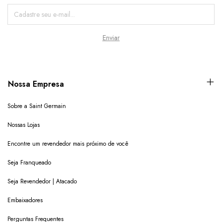
Nossa Empresa
Sobre a Saint Germain
Nossas Lojas
Encontre um revendedor mais próximo de você
Seja Franqueado
Seja Revendedor | Atacado
Embaixadores
Perguntas Frequentes