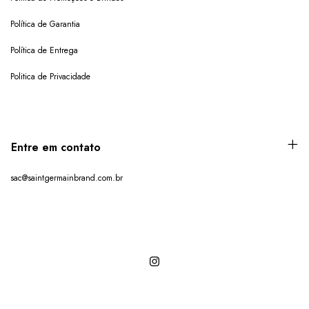
Política de Garantia
Política de Entrega
Politica de Privacidade
Entre em contato
sac@saintgermainbrand.com.br