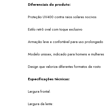
Diferenciais do produto:
Proteção UV400 contra raios solares nocivos
Estilo retrô oval com toque exclusivo
Armação leve e confortável para uso prolongado
Modelo unissex, indicado para homens e mulheres
Design que valoriza diferentes formatos de rosto
Especificações técnicas:
Largura frontal: 
Largura da lente: 