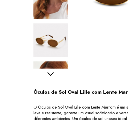
Óculos de Sol Oval Lille com Lente Ma
O Óculos de Sol Oval Lille com Lente Marrom é um a
leve e resistente, garante um visual sofisticado e v
diferentes ambientes. Um óculos de sol unissex ideal