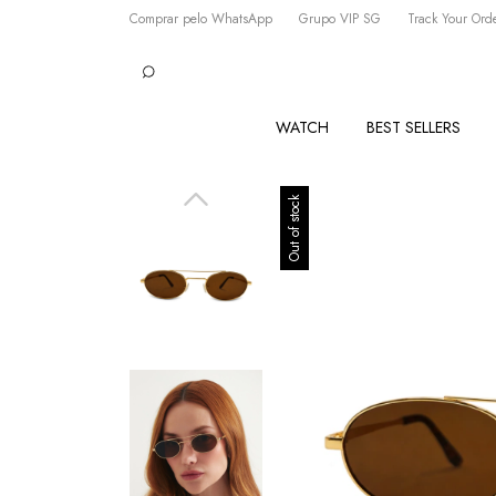
Comprar pelo WhatsApp
Grupo VIP SG
Track Your Ord
WATCH
BEST SELLERS
Out of stock