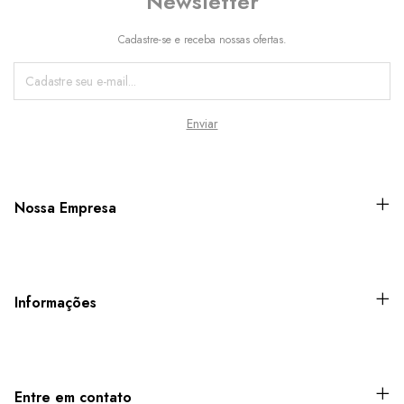
Newsletter
Cadastre-se e receba nossas ofertas.
Nossa Empresa
Informações
Entre em contato