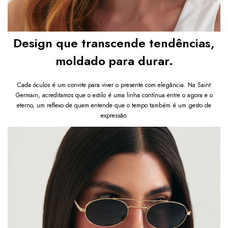
Design que transcende tendências,
moldado para durar.
Cada óculos é um convite para viver o presente com elegância. Na Saint
Germain, acreditamos que o estilo é uma linha contínua entre o agora e o
eterno, um reflexo de quem entende que o tempo também é um gesto de
expressão.