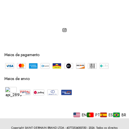
Meios de pagamento
Meios de envio
EN
PT
ES
BR
Copyright SAINT GERMAIN BRAND LTDA - 40772534000150 - 2026. Todos os direitos