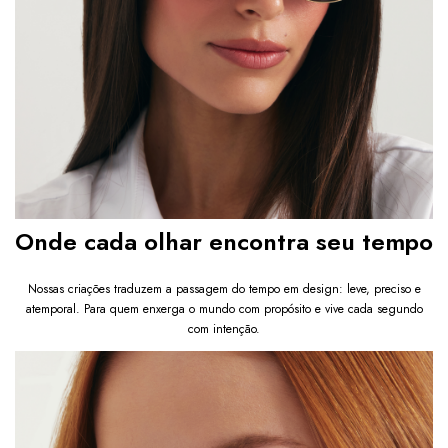
Onde cada olhar encontra seu tempo
Nossas criações traduzem a passagem do tempo em design: leve, preciso e
atemporal. Para quem enxerga o mundo com propósito e vive cada segundo
com intenção.