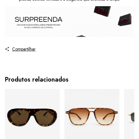
Compartilhar
Produtos relacionados