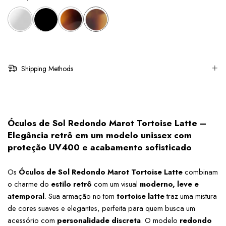
Shipping Methods
Óculos de Sol Redondo Marot Tortoise Latte – 
Elegância retrô em um modelo unissex com 
proteção UV400 e acabamento sofisticado
Os 
Óculos de Sol Redondo Marot Tortoise Latte
 combinam 
o charme do 
estilo retrô
 com um visual 
moderno, leve e 
atemporal
. Sua armação no tom 
tortoise latte
 traz uma mistura 
de cores suaves e elegantes, perfeita para quem busca um 
acessório com 
personalidade discreta
. O modelo 
redondo 