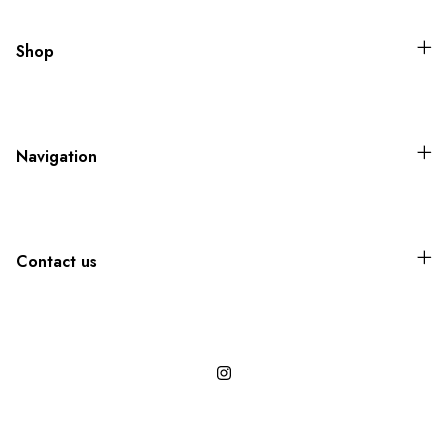
Shop
Navigation
Contact us