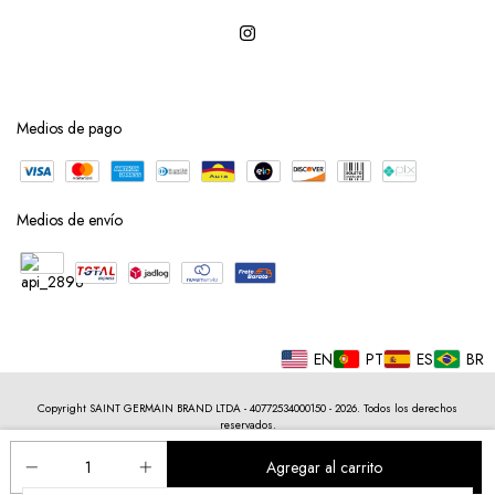
Medios de pago
Medios de envío
EN
PT
ES
BR
Copyright SAINT GERMAIN BRAND LTDA - 40772534000150 - 2026. Todos los derechos
reservados.