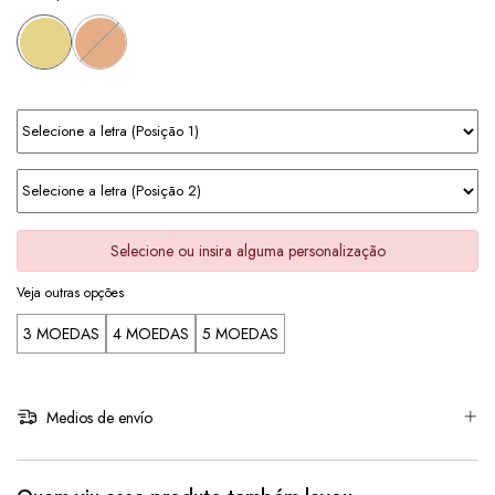
Selecione ou insira alguma personalização
Veja outras opções
3 MOEDAS
4 MOEDAS
5 MOEDAS
Medios de envío