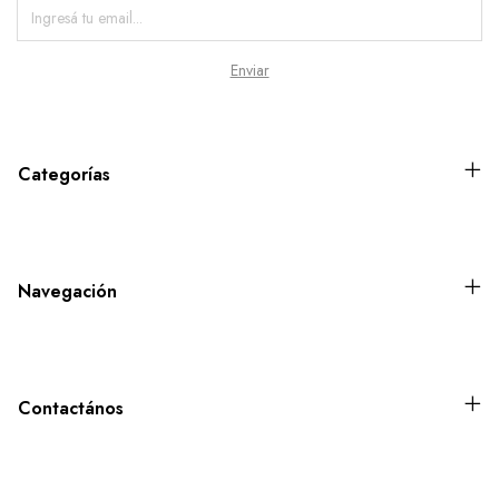
Categorías
Navegación
Contactános