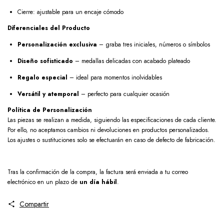
Cierre: ajustable para un encaje cómodo
Diferenciales del Producto
Personalización exclusiva
– graba tres iniciales, números o símbolos
Diseño sofisticado
– medallas delicadas con acabado plateado
Regalo especial
– ideal para momentos inolvidables
Versátil y atemporal
– perfecto para cualquier ocasión
Política de Personalización
Las piezas se realizan a medida, siguiendo las especificaciones de cada cliente.
Por ello, no aceptamos cambios ni devoluciones en productos personalizados.
Los ajustes o sustituciones solo se efectuarán en caso de defecto de fabricación.
Tras la confirmación de la compra, la factura será enviada a tu correo
electrónico en un plazo de
un día hábil
.
Compartir