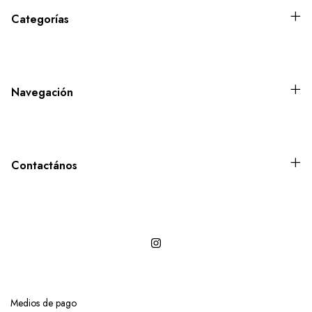
Categorías
Navegación
Contactános
Medios de pago