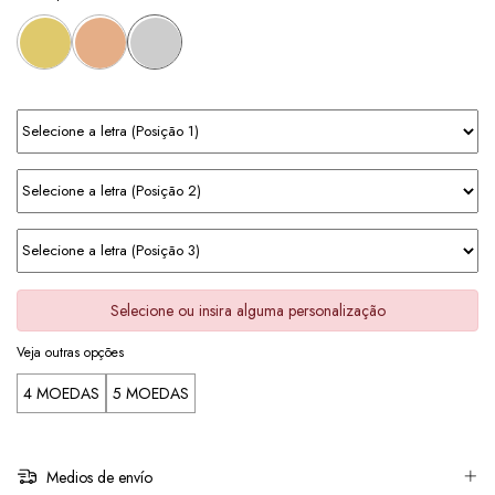
Selecione ou insira alguma personalização
Veja outras opções
4 MOEDAS
5 MOEDAS
Medios de envío