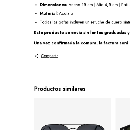
Dimensiones:
 Ancho 15 cm | Alto 4,5 cm | Patil
Material:
 Acetato
Todas las gafas incluyen un estuche de cuero sint
Este producto se envía sin lentes graduadas y 
Una vez confirmada la compra, la factura será 
Compartir
Productos similares