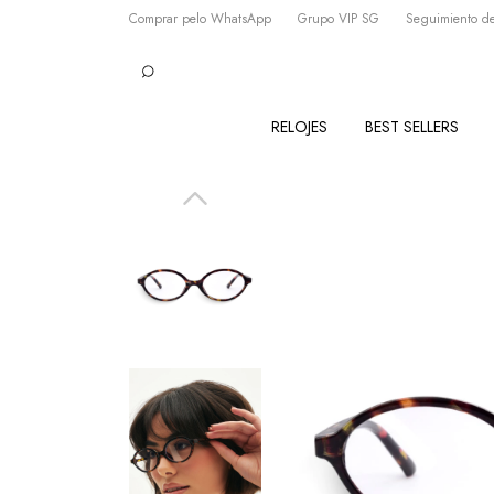
Comprar pelo WhatsApp
Grupo VIP SG
Seguimiento de
RELOJES
BEST SELLERS