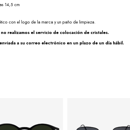
las 14,5 cm
ético con el logo de la marca y un paño de limpieza.
no realizamos el servicio de colocación de cristales.
enviada a su correo electrónico en un plazo de un día hábil.