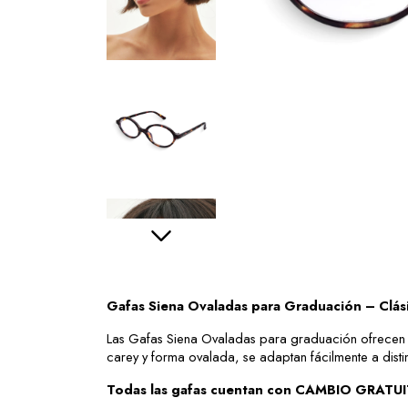
Gafas Siena Ovaladas para Graduación – Clás
Las Gafas Siena Ovaladas para graduación ofrecen u
carey y forma ovalada, se adaptan fácilmente a distin
Todas las gafas cuentan con CAMBIO GRATU