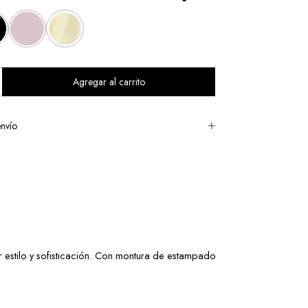
nvío
stilo y sofisticación. Con montura de estampado 