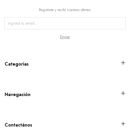
Registrate y recibí nuestras ofertas.
Categorías
Navegación
Contactános