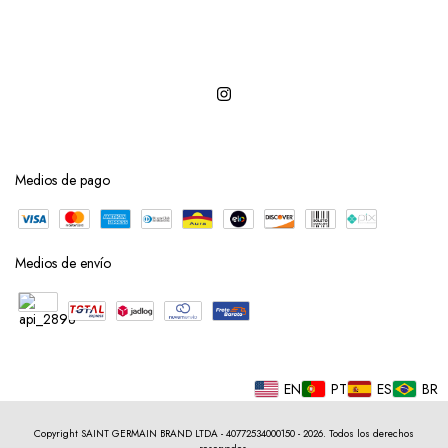
Medios de pago
Medios de envío
EN
PT
ES
BR
Copyright SAINT GERMAIN BRAND LTDA - 40772534000150 - 2026. Todos los derechos