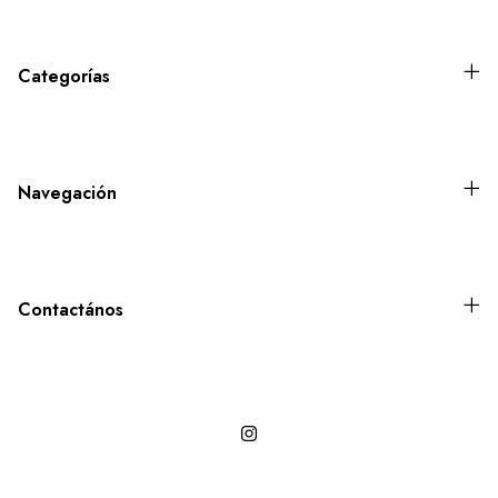
Categorías
Navegación
Contactános