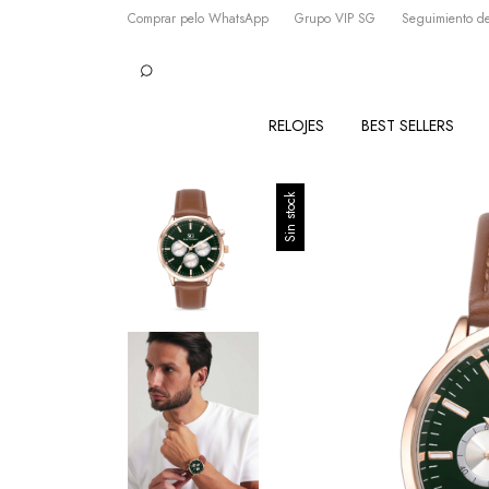
Comprar pelo WhatsApp
Grupo VIP SG
Seguimiento de
RELOJES
BEST SELLERS
Sin stock