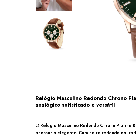
Relógio Masculino Redondo Chrono Pla
analógico sofisticado e versátil
O 
Relógio Masculino Redondo Chrono Platine 
acessório elegante. Com caixa redonda dourada