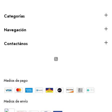
Categorías
Navegación
Contactános
Medios de pago
Medios de envío