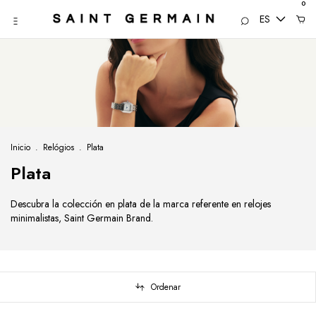
0
ES
Inicio
.
Relógios
.
Plata
Plata
Descubra la colección en plata de la marca referente en relojes
minimalistas, Saint Germain Brand.
Ordenar