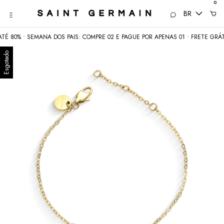
0
BR
80% • SEMANA DOS PAIS: COMPRE 02 E PAGUE POR APENAS 01 • FRETE GRÁTIS 
Esgotado