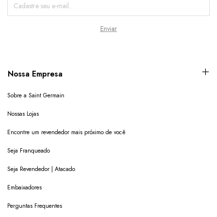
Nossa Empresa
Sobre a Saint Germain
Nossas Lojas
Encontre um revendedor mais próximo de você
Seja Franqueado
Seja Revendedor | Atacado
Embaixadores
Perguntas Frequentes