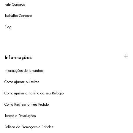
Fale Conosco
Trabalhe Conosco
Blog
Informações
Informações de tamanhos
Como ajustar pulseiras
Como ajustar o horário do seu Relógio
Como Rastrear o meu Pedido
Trocas e Devoluções
Política de Promoções e Brindes