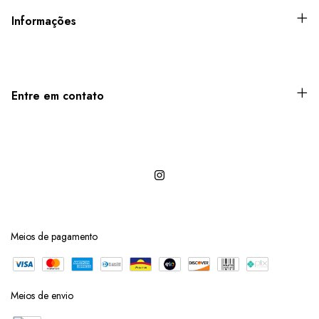
Informações
Entre em contato
Meios de pagamento
Meios de envio