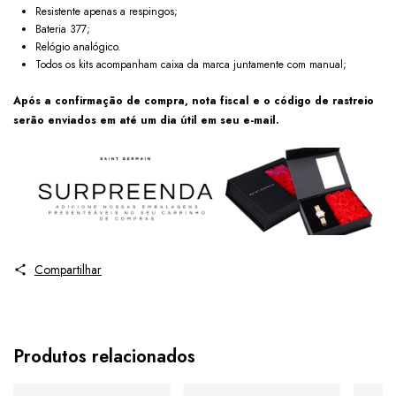
Resistente apenas a respingos;
Bateria 377;
Relógio analógico.
Todos os kits acompanham caixa da marca juntamente com manual;
Após a confirmação de compra, nota fiscal e o código de rastreio
serão enviados em até um dia útil em seu e-mail.
Compartilhar
Produtos relacionados