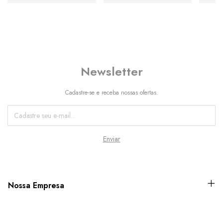
Newsletter
Cadastre-se e receba nossas ofertas.
Nossa Empresa