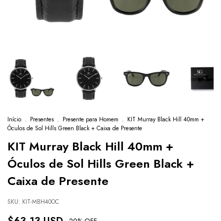
Início
.
Presentes
.
Presente para Homem
.
KIT Murray Black Hill 40mm +
Óculos de Sol Hills Green Black + Caixa de Presente
KIT Murray Black Hill 40mm +
Óculos de Sol Hills Green Black +
Caixa de Presente
SKU:
KIT-MBH40OC
-
20
% OFF