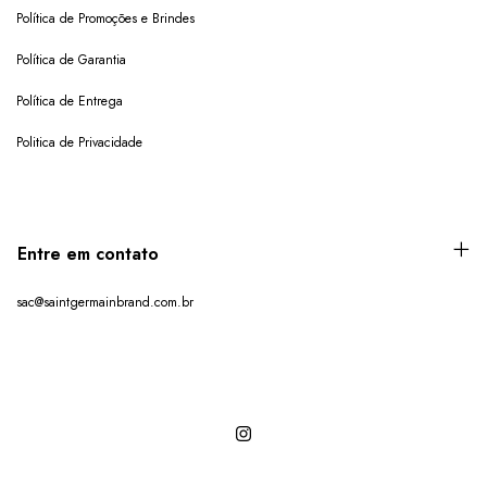
Política de Promoções e Brindes
Política de Garantia
Política de Entrega
Politica de Privacidade
Entre em contato
sac@saintgermainbrand.com.br