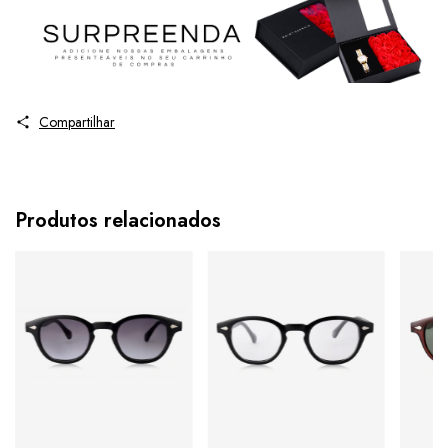
Compartilhar
Produtos relacionados