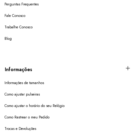
Perguntas Frequentes
Fale Conosco
Trabalhe Conosco
Blog
Informações
Informações de tamanhos
Como ajustar pulseiras
Como ajustar o horário do seu Relógio
Como Rastrear o meu Pedido
Trocas e Devoluções