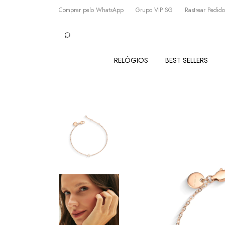
Comprar pelo WhatsApp
Grupo VIP SG
Rastrear Pedido
RELÓGIOS
BEST SELLERS