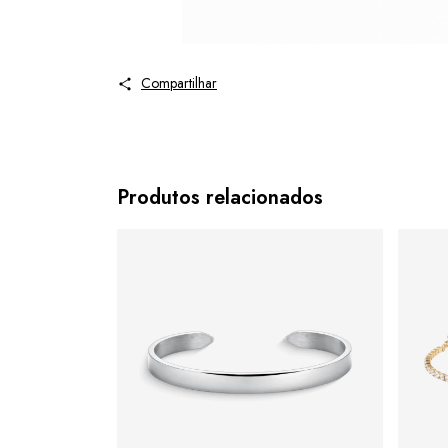
Compartilhar
Produtos relacionados