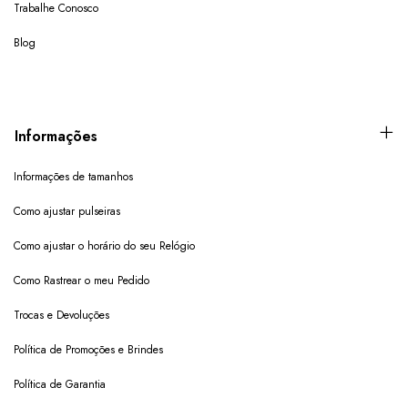
Trabalhe Conosco
Blog
Informações
Informações de tamanhos
Como ajustar pulseiras
Como ajustar o horário do seu Relógio
Como Rastrear o meu Pedido
Trocas e Devoluções
Política de Promoções e Brindes
Política de Garantia