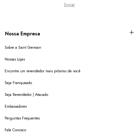
Nossa Empresa
Sobre a Saint Germain
Nossas Lojas
Encontre um revendedor mais próximo de você
Seja Franqueado
Seja Revendedor | Atacado
Embaixadores
Perguntas Frequentes
Fale Conosco