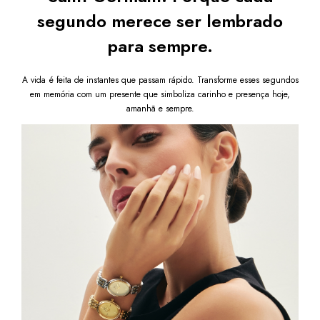
segundo merece ser lembrado
para sempre.
A vida é feita de instantes que passam rápido. Transforme esses segundos
em memória com um presente que simboliza carinho e presença hoje,
amanhã e sempre.