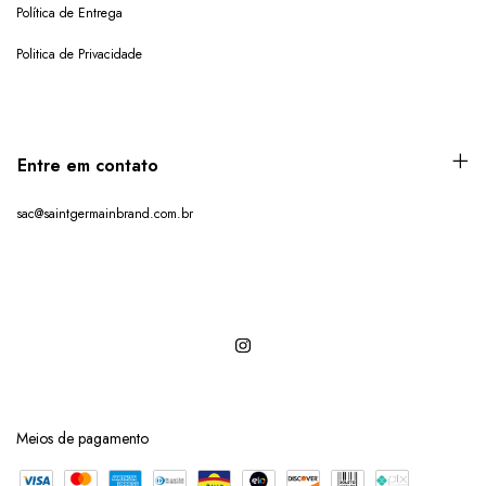
Política de Entrega
Politica de Privacidade
Entre em contato
sac@saintgermainbrand.com.br
Meios de pagamento