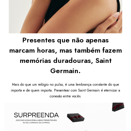
Presentes que não apenas
marcam horas, mas também fazem
memórias duradouras, Saint
Germain.
Mais do que um relógio no pulso, é uma lembrança constante do que
importa e de quem importa. Presentear com Saint Germain é eternizar a
conexão entre vocês.