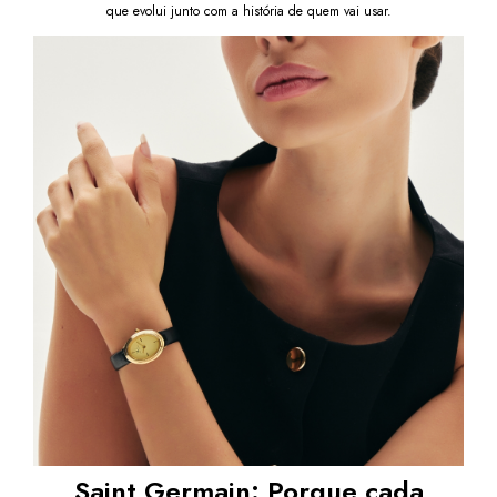
que evolui junto com a história de quem vai usar.
Saint Germain: Porque cada