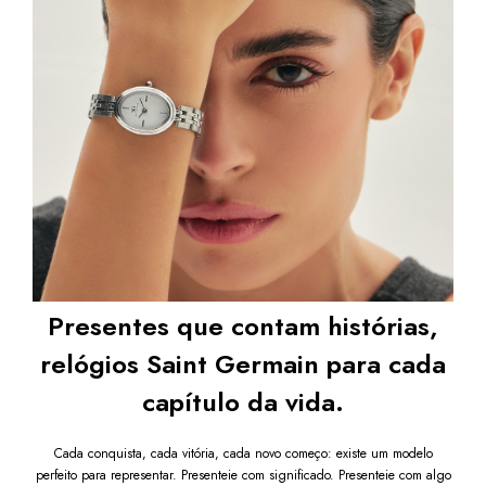
Presentes que contam histórias,
relógios Saint Germain para cada
capítulo da vida.
Cada conquista, cada vitória, cada novo começo: existe um modelo
perfeito para representar. Presenteie com significado. Presenteie com algo