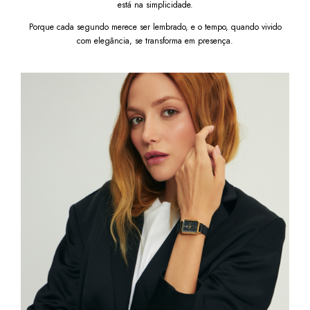
está na simplicidade.
Porque cada segundo merece ser lembrado, e o tempo, quando vivido
com elegância, se transforma em presença.