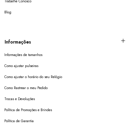
Trabalhe Conosco
Blog
Informações
Informações de tamanhos
Como ajustar pulseiras
Como ajustar o horário do seu Relógio
Como Rastrear o meu Pedido
Trocas e Devoluções
Política de Promoções e Brindes
Política de Garantia