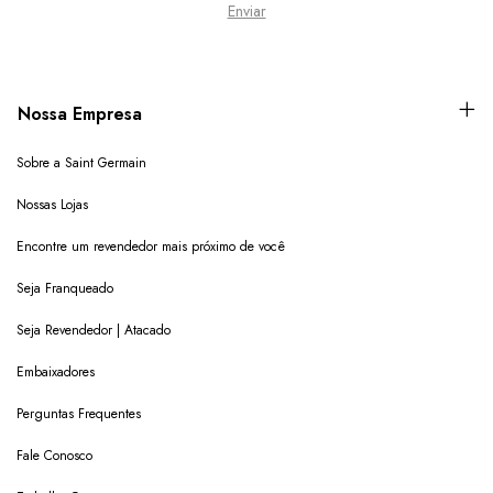
Nossa Empresa
Sobre a Saint Germain
Nossas Lojas
Encontre um revendedor mais próximo de você
Seja Franqueado
Seja Revendedor | Atacado
Embaixadores
Perguntas Frequentes
Fale Conosco