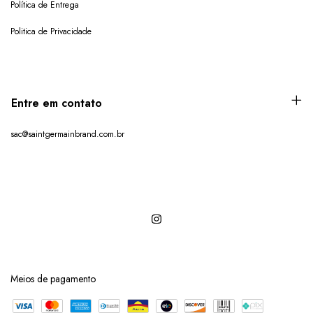
Política de Entrega
Politica de Privacidade
Entre em contato
sac@saintgermainbrand.com.br
Meios de pagamento