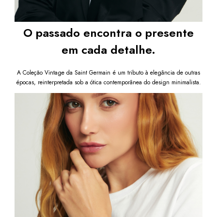
O passado encontra o presente
em cada detalhe.
A Coleção Vintage da Saint Germain é um tributo à elegância de outras
épocas, reinterpretada sob a ótica contemporânea do design minimalista.