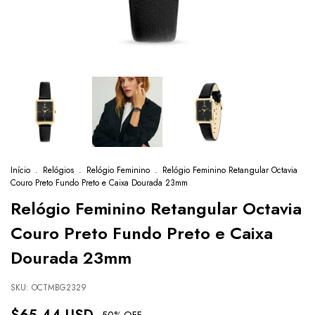
Início
.
Relógios
.
Relógio Feminino
.
Relógio Feminino Retangular Octavia
Couro Preto Fundo Preto e Caixa Dourada 23mm
Relógio Feminino Retangular Octavia
Couro Preto Fundo Preto e Caixa
Dourada 23mm
SKU:
OCTMBG2329
-
50
% OFF