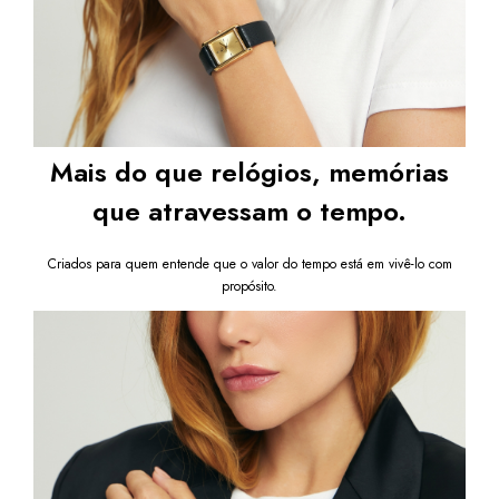
Mais do que relógios, memórias
que atravessam o tempo.
Criados para quem entende que o valor do tempo está em vivê-lo com
propósito.