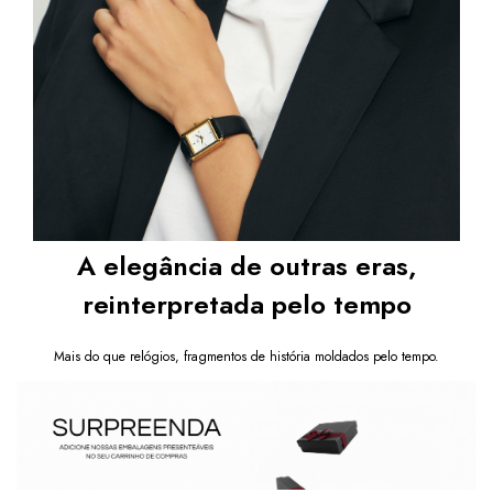
A elegância de outras eras,
reinterpretada pelo tempo
Mais do que relógios, fragmentos de história moldados pelo tempo.