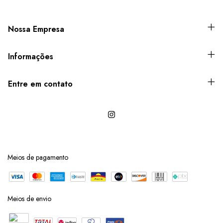
Nossa Empresa
Informações
Entre em contato
Meios de pagamento
Meios de envio