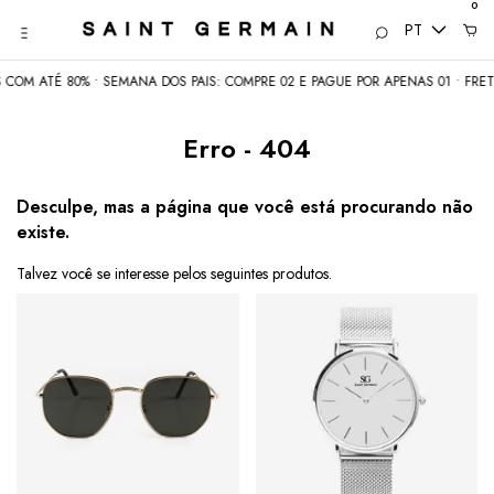
0
PT
COM ATÉ 80% • SEMANA DOS PAIS: COMPRE 02 E PAGUE POR APENAS 01 • FRETE
Erro - 404
Desculpe, mas a página que você está procurando não
existe.
Talvez você se interesse pelos seguintes produtos.