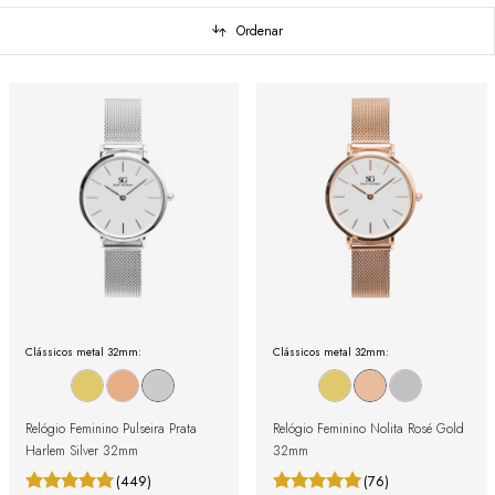
Ordenar
Clássicos metal 32mm:
Clássicos metal 32mm:
Relógio Feminino Pulseira Prata
Relógio Feminino Nolita Rosé Gold
Harlem Silver 32mm
32mm
(449)
(76)