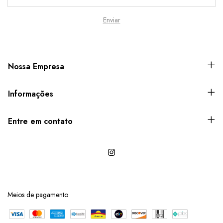
Nossa Empresa
Informações
Entre em contato
Meios de pagamento