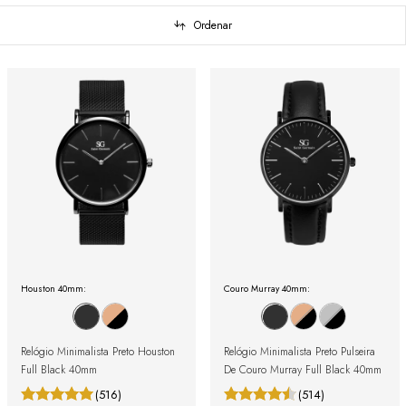
Ordenar
Houston 40mm:
Couro Murray 40mm:
Relógio Minimalista Preto Houston
Relógio Minimalista Preto Pulseira
Full Black 40mm
De Couro Murray Full Black 40mm
(516)
(514)