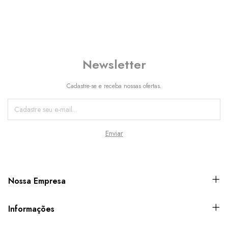
Newsletter
Cadastre-se e receba nossas ofertas.
Nossa Empresa
Informações