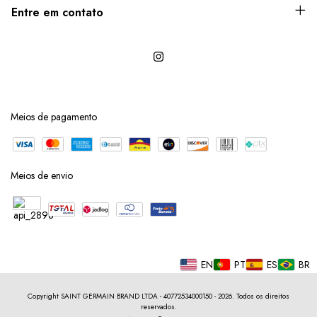
Entre em contato
Meios de pagamento
Meios de envio
EN
PT
ES
BR
Copyright SAINT GERMAIN BRAND LTDA - 40772534000150 - 2026. Todos os direitos
reservados.